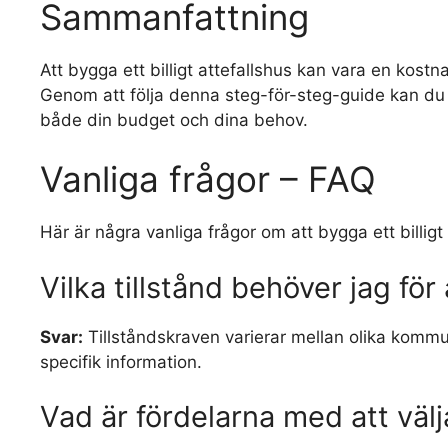
Sammanfattning
Att bygga ett billigt attefallshus kan vara en kost
Genom att följa denna steg-för-steg-guide kan du 
både din budget och dina behov.
Vanliga frågor – FAQ
Här är några vanliga frågor om att bygga ett billigt 
Vilka tillstånd behöver jag för
Svar:
Tillståndskraven varierar mellan olika kommu
specifik information.
Vad är fördelarna med att välja