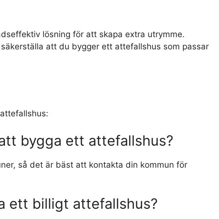
nadseffektiv lösning för att skapa extra utrymme.
säkerställa att du bygger ett attefallshus som passar
attefallshus:
 att bygga ett attefallshus?
ner, så det är bäst att kontakta din kommun för
 ett billigt attefallshus?